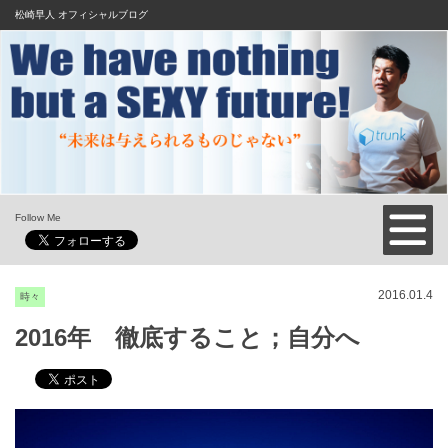
松崎早人 オフィシャルブログ
Follow Me
2016.01.4
時々
2016年 徹底すること；自分へ