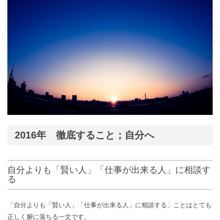
2016年 徹底すること；自分へ
自分よりも「賢い人」「仕事が出来る人」に相談す
る
「自分よりも「賢い人」「仕事が出来る人」に相談する」ことはとても
正しく腑に落ちる一文です。