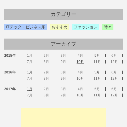
カテゴリー
ITテック・ビジネス系
おすすめ
ファッション
時々
アーカイブ
2015年
1月
2月
3月
4月
5月
6月
7月
8月
9月
10月
11月
12月
2016年
1月
2月
3月
4月
5月
6月
7月
8月
9月
10月
11月
12月
2017年
1月
2月
3月
4月
5月
6月
7月
8月
9月
10月
11月
12月