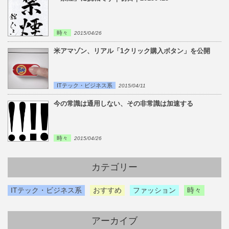
時々
2015/04/26
米アマゾン、リアル「1クリック購入ボタン」を公開
ITテック・ビジネス系
2015/04/11
今の常識は通用しない、その非常識は加速する
時々
2015/04/26
カテゴリー
ITテック・ビジネス系
おすすめ
ファッション
時々
アーカイブ