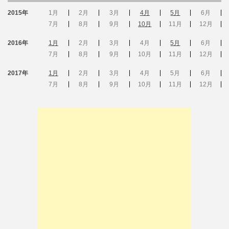
2015年
1月
2月
3月
4月
5月
6月
7月
8月
9月
10月
11月
12月
2016年
1月
2月
3月
4月
5月
6月
7月
8月
9月
10月
11月
12月
2017年
1月
2月
3月
4月
5月
6月
7月
8月
9月
10月
11月
12月