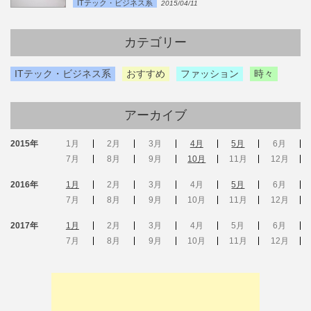
ITテック・ビジネス系
2015/04/11
カテゴリー
ITテック・ビジネス系
おすすめ
ファッション
時々
アーカイブ
2015年
1月
2月
3月
4月
5月
6月
7月
8月
9月
10月
11月
12月
2016年
1月
2月
3月
4月
5月
6月
7月
8月
9月
10月
11月
12月
2017年
1月
2月
3月
4月
5月
6月
7月
8月
9月
10月
11月
12月